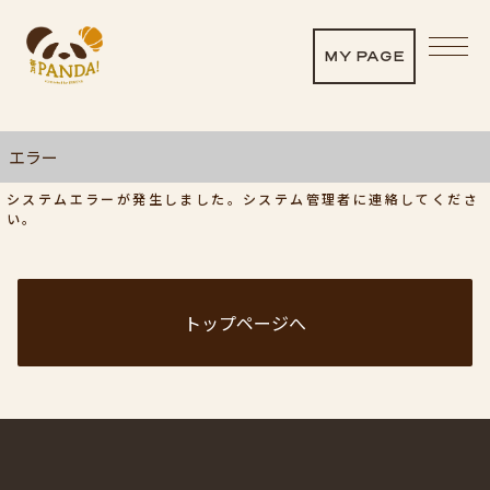
MY PAGE
エラー
システムエラーが発生しました。システム管理者に連絡してくださ
い。
トップページへ