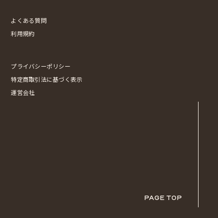
よくある質問
利用規約
プライバシーポリシー
特定商取引法に基づく表示
運営会社
PAGE TOP