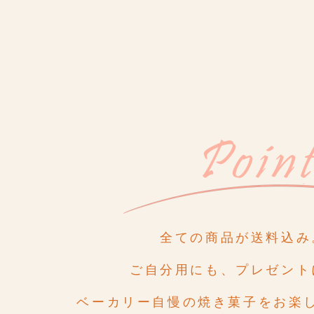
全ての商品が送料込み
ご自分用にも、プレゼント
ベーカリー自慢の焼き菓子を
お楽