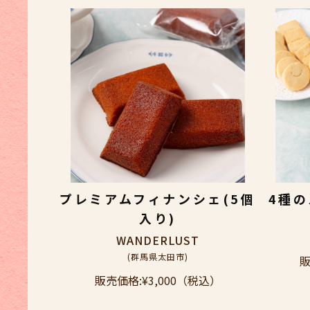
プレミアムフィナンシェ(5個
4種
入り)
WANDERLUST
(群馬県太田市)
販
販売価格:
¥3,000
（税込）