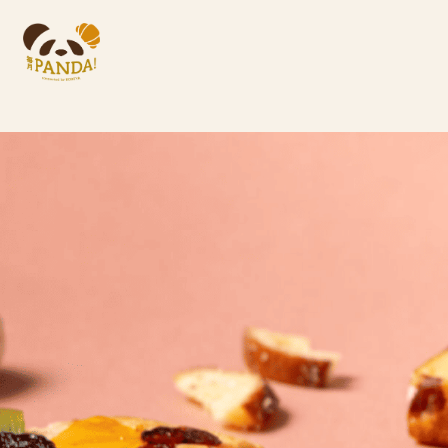
厳選ベーカリーの焼き菓子