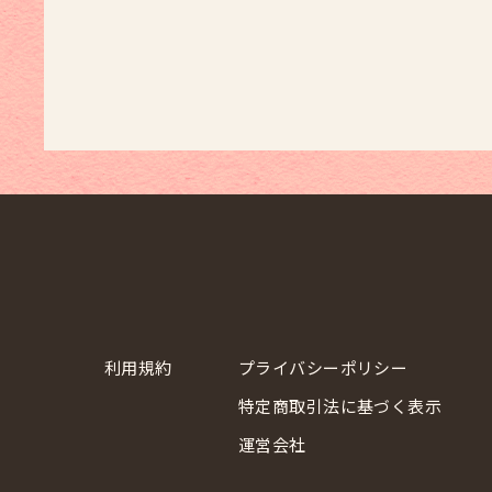
利用規約
プライバシーポリシー
特定商取引法に基づく表示
運営会社