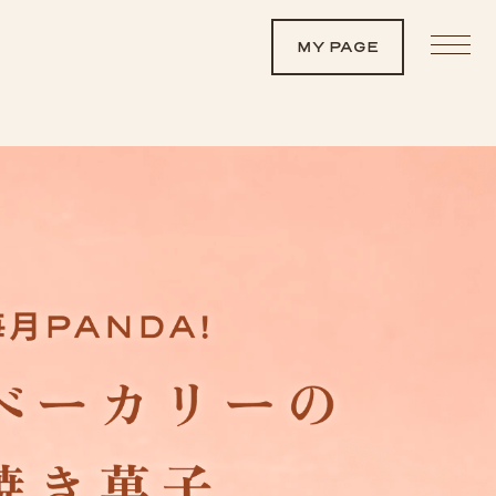
MY PAGE