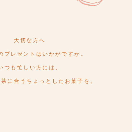
大切な方へ
のプレゼントはいかがですか。
いつも忙しい方には、
紅茶に合う
ちょっとしたお菓子を。