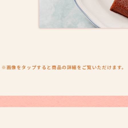
※画像をタップすると
商品の詳細をご覧いただけます。