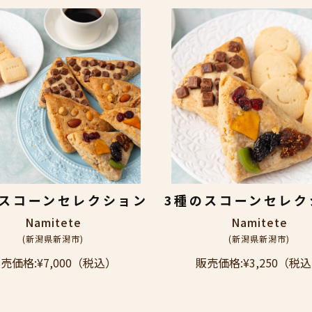
のスコーンセレクション
3種のスコーンセレク
Namitete
Namitete
(新潟県新潟市)
(新潟県新潟市)
売価格:
¥7,000
（税込）
販売価格:
¥3,250
（税込