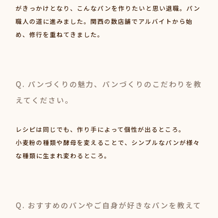
がきっかけとなり、こんなパンを作りたいと思い退職。パン
職人の道に進みました。関西の数店舗でアルバイトから始
め、修行を重ねてきました。
Q. パンづくりの魅力、パンづくりのこだわりを教
えてください。
レシピは同じでも、作り手によって個性が出るところ。
小麦粉の種類や酵母を変えることで、シンプルなパンが様々
な種類に生まれ変わるところ。
Q. おすすめのパンやご自身が好きなパンを教えて