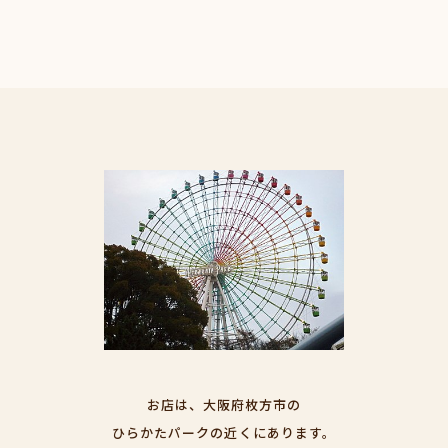
お店は、大阪府枚方市の
ひらかたパークの近くにあります。