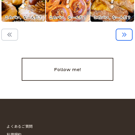
Follow me!
よくあるご質問
利用規約