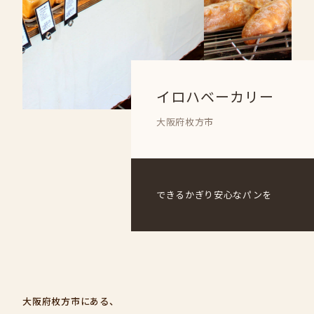
イロハベーカリー
大阪府枚方市
できるかぎり安心なパンを
大阪府枚方市にある、