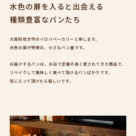
水色の扉を入ると出会える
種類豊富なパンたち
大阪府枚方市のイロハベーカリーと申します。
水色の扉が特徴の、小さなパン屋です。
お届けするパンは、お店で定番の長く愛されてきた商品で、
リベイクして美味しく食べて頂けるパンばかりです。
気に入って頂けたら嬉しいです。