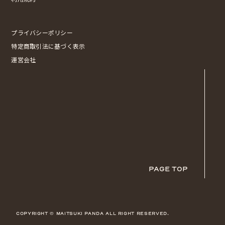
プライバシーポリシー
特定商取引法に基づく表示
運営会社
PAGE TOP
COPYRIGHT © MAITSUKI PANDA ALL RIGHT RESERVED.