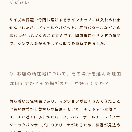
ください。
サイズの問題で今回お届けするラインナップには入れられま
せんでしたが、バタールやバゲット、石臼バタールなどの食
事パンがいちばんのおすすめです。開店当初から人気の商品
で、シンプルながら少しずつ改良を重ねてきました。
Q. お店の所在地について、その場所を選んだ理由
は何ですか？その場所のどこが好きですか？
落ち着いた住宅街であり、マンションがたくさんできたこと
で若い世代から昔からの住民にもアピールしやすい立地で
す。すぐ近くにひらかたパーク、バレーボールチーム「パナ
ソニックパンサーズ」のアリーナがあるため、集客が見込め