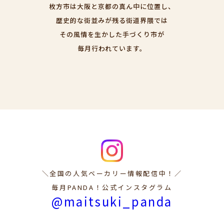
枚方市は大阪と京都の真ん中に位置し、
歴史的な街並みが残る街道界隈では
その風情を生かした手づくり市が
毎月行われています。
＼全国の人気ベーカリー情報配信中！／
毎月PANDA！公式インスタグラム
@maitsuki_panda