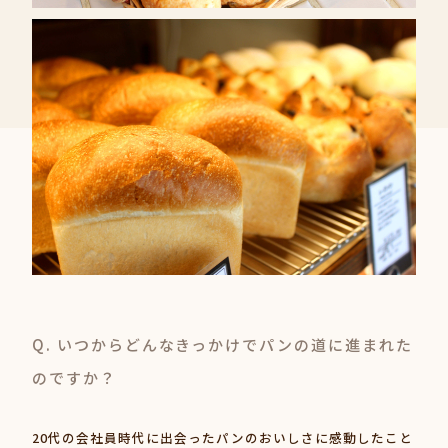
Q. いつからどんなきっかけでパンの道に進まれた
のですか？
20代の会社員時代に出会ったパンのおいしさに感動したこと