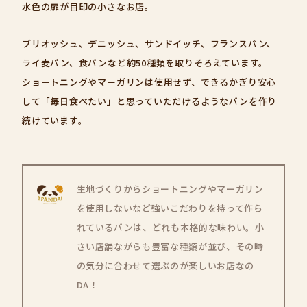
水色の扉が目印の小さなお店。
ブリオッシュ、デニッシュ、サンドイッチ、フランスパン、
ライ麦パン、食パンなど約50種類を取りそろえています。
ショートニングやマーガリンは使用せず、できるかぎり安心
して「毎日食べたい」と思っていただけるようなパンを作り
続けています。
生地づくりからショートニングやマーガリン
を使用しないなど強いこだわりを持って作ら
れているパンは、どれも本格的な味わい。小
さい店舗ながらも豊富な種類が並び、その時
の気分に合わせて選ぶのが楽しいお店なの
DA！