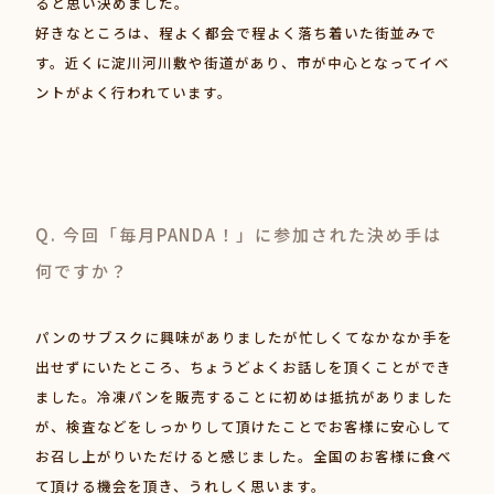
ると思い決めました。
好きなところは、程よく都会で程よく落ち着いた街並みで
す。近くに淀川河川敷や街道があり、市が中心となってイベ
ントがよく行われています。
Q. 今回「毎月PANDA！」に参加された決め手は
何ですか？
パンのサブスクに興味がありましたが忙しくてなかなか手を
出せずにいたところ、ちょうどよくお話しを頂くことができ
ました。冷凍パンを販売することに初めは抵抗がありました
が、検査などをしっかりして頂けたことでお客様に安心して
お召し上がりいただけると感じました。全国のお客様に食べ
て頂ける機会を頂き、うれしく思います。