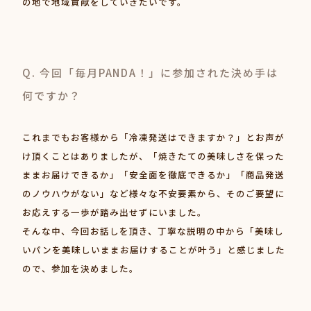
の地で地域貢献をしていきたいです。
Q. 今回「毎月PANDA！」に参加された決め手は
何ですか？
これまでもお客様から「冷凍発送はできますか？」とお声が
け頂くことはありましたが、「焼きたての美味しさを保った
ままお届けできるか」「安全面を徹底できるか」「商品発送
のノウハウがない」など様々な不安要素から、そのご要望に
お応えする一歩が踏み出せずにいました。
そんな中、今回お話しを頂き、丁寧な説明の中から「美味し
いパンを美味しいままお届けすることが叶う」と感じました
ので、参加を決めました。