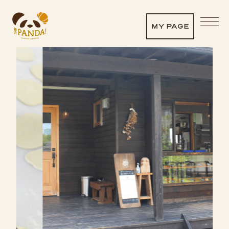
MY PAGE