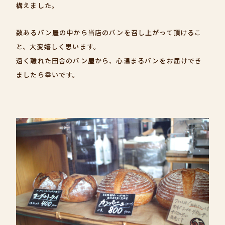
構えました。
数あるパン屋の中から当店のパンを召し上がって頂けるこ
と、大変嬉しく思います。
遠く離れた田舎のパン屋から、心温まるパンをお届けでき
ましたら幸いです。