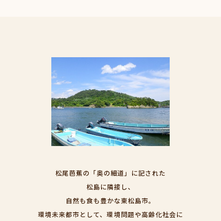
松尾芭蕉の「奥の細道」に記された
松島に隣接し、
自然も食も豊かな東松島市。
環境未来都市として、環境問題や高齢化社会に