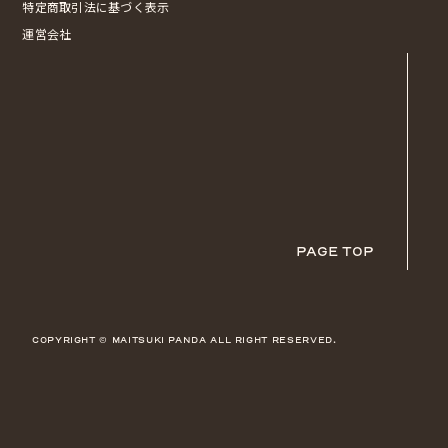
特定商取引法に基づく表示
運営会社
PAGE TOP
COPYRIGHT © MAITSUKI PANDA ALL RIGHT RESERVED.