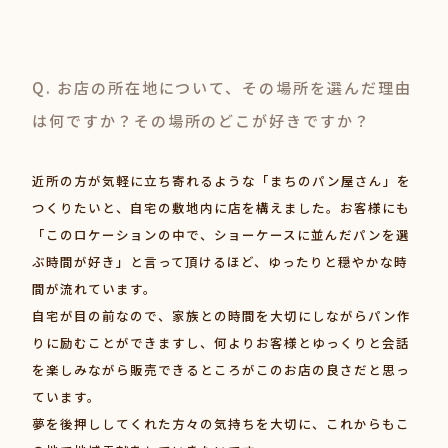
Q. お店の所在地について、その場所を選んだ理由
は何ですか？その場所のどこが好きですか？
近所の方が気軽に立ち寄れるような「まちのパン屋さん」を
つくりたいと、自宅の敷地内に店を構えました。お客様にも
「このロケーションの中で、ショーケースに並んだパンを選
ぶ時間が好き」と言って頂けるほど、ゆったりと穏やかな時
間が流れています。
自宅が目の前なので、家族との時間を大切にしながらパン作
りに励むことができますし、何よりお客様とゆっくりと会話
を楽しみながら販売できるところがこのお店の良さだと思っ
ています。
夢を後押ししてくれた方々の気持ちを大切に、これからもこ