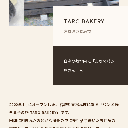
TARO BAKERY
宮城県東松島市
自宅の敷地内に「まちのパン
屋さん」を
2022年4月にオープンした、宮城県東松島市にある「パンと焼
き菓子の店 TARO BAKERY」です。
田畑に囲まれたのどかな風景の中に佇む落ち着いた雰囲気の