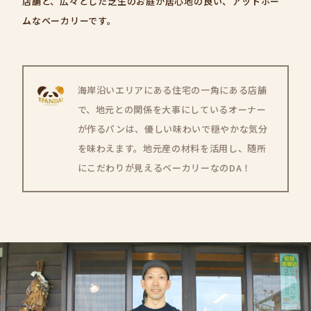
店舗と、広々とした芝生のお庭が居心地の良い、アットホー
ムなベーカリーです。
海岸沿いエリアにある住宅の一角にある店舗
で、地元との関係を大事にしているオーナー
が作るパンは、優しい味わいで穏やかな気分
を味わえます。地元産の材料を活用し、随所
にこだわりが見えるベーカリーなのDA！