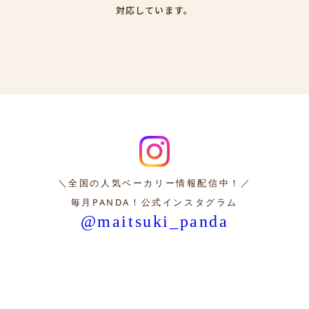
対応しています。
＼全国の人気ベーカリー情報配信中！／
毎月PANDA！公式インスタグラム
@maitsuki_panda