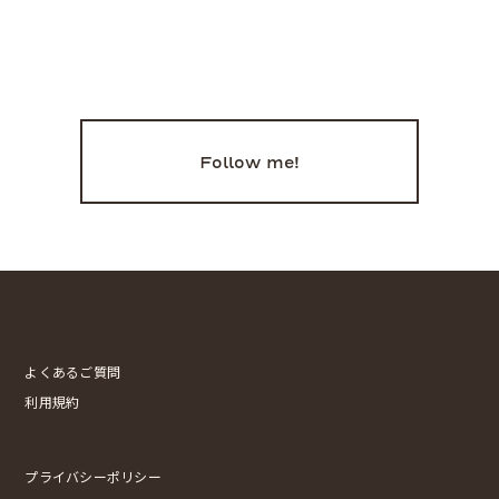
Follow me!
よくあるご質問
利用規約
プライバシーポリシー