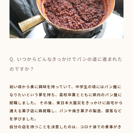
Q. いつからどんなきっかけでパンの道に進まれた
のですか？
幼い頃から食に興味を持っていて、中学生の頃にはパン屋に
なりたいという夢を持ち、高校卒業とともに県内のパン屋に
就職しました。 その後、東日本大震災をきっかけに自宅から
通える菓子店に再就職し、パンや焼き菓子の製造、接客など
を学びました。
自分の店を持つことを決意したのは、コロナ渦での食事がき