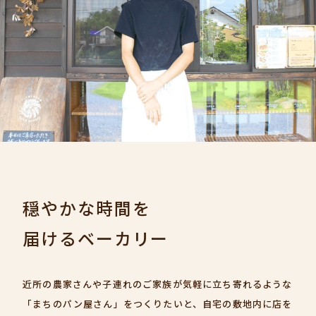
穏やかな時間を
届けるベーカリー
近所の農家さんや子連れのご家族が気軽に立ち寄れるような
「まちのパン屋さん」をつくりたいと、自宅の敷地内に店を